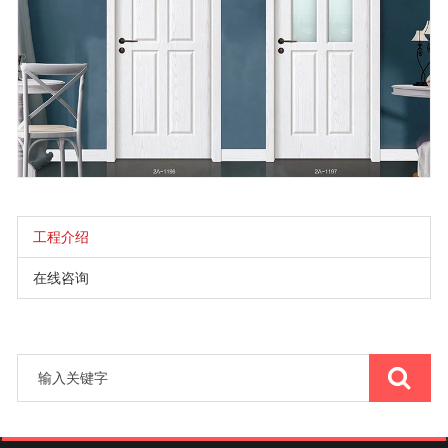
工程介绍
在线咨询