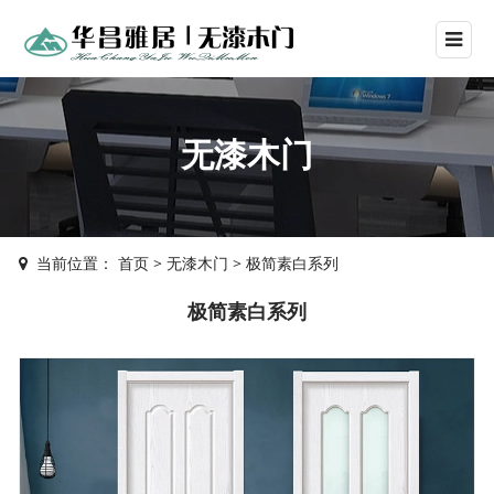
无漆木门
当前位置：
首页
>
无漆木门
>
极简素白系列
极简素白系列