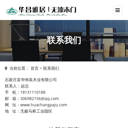
联系我们
当前位置：
首页
>
联系我们
石家庄富华饰装木业有限公司
联系人：赵总
手 机：18131110188
邮 箱：306982156@qq.com
网 址：www.huachangyaju.com
地 址：无极马桥工业园区